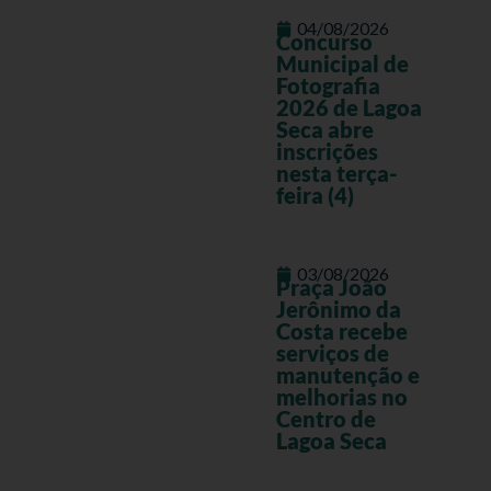
04/08/2026
Concurso
Municipal de
Fotografia
2026 de Lagoa
Seca abre
inscrições
nesta terça-
feira (4)
03/08/2026
Praça João
Jerônimo da
Costa recebe
serviços de
manutenção e
melhorias no
Centro de
Lagoa Seca