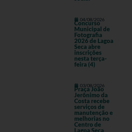
04/08/2026
Concurso
Municipal de
Fotografia
2026 de Lagoa
Seca abre
inscrições
nesta terça-
feira (4)
03/08/2026
Praça João
Jerônimo da
Costa recebe
serviços de
manutenção e
melhorias no
Centro de
Lagoa Seca