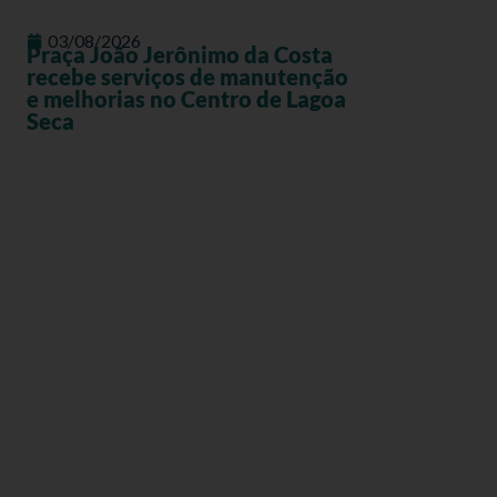
03/08/2026
Praça João Jerônimo da Costa
recebe serviços de manutenção
e melhorias no Centro de Lagoa
Seca