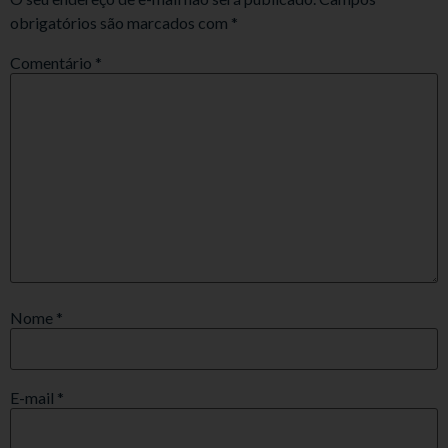
obrigatórios são marcados com
*
Comentário
*
Nome
*
E-mail
*