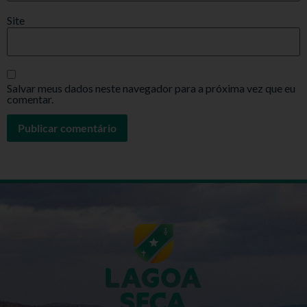
Site
Salvar meus dados neste navegador para a próxima vez que eu
comentar.