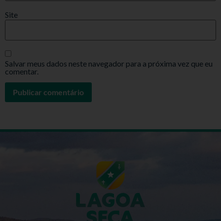
Site
Salvar meus dados neste navegador para a próxima vez que eu
comentar.