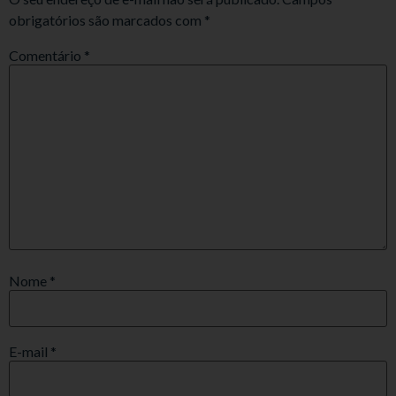
obrigatórios são marcados com
*
Comentário
*
Nome
*
E-mail
*