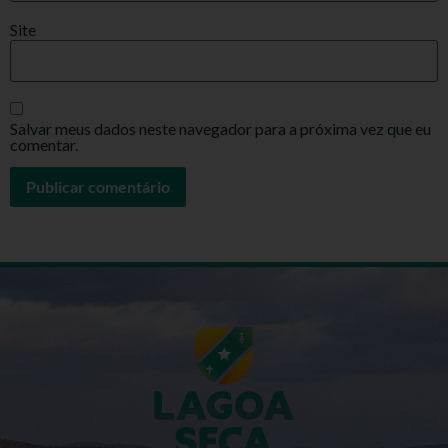
Site
Salvar meus dados neste navegador para a próxima vez que eu
comentar.