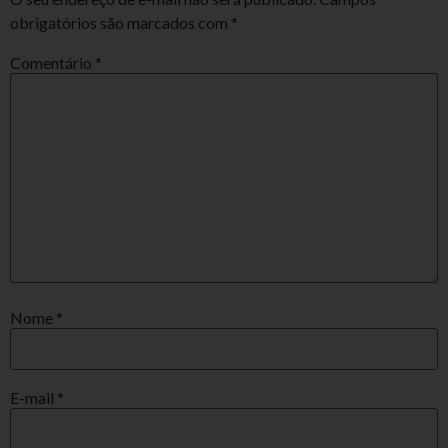
obrigatórios são marcados com
*
Comentário
*
Nome
*
E-mail
*