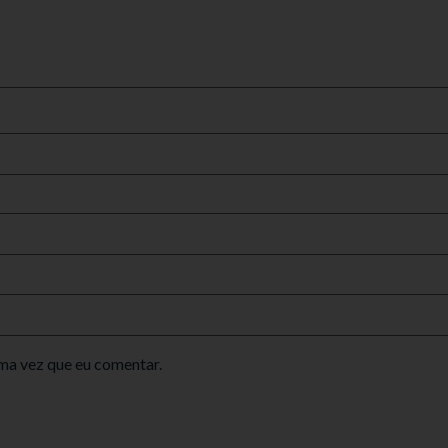
ma vez que eu comentar.