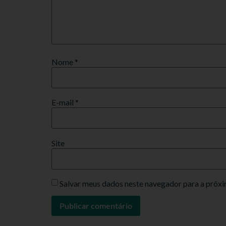
Nome
*
E-mail
*
Site
Salvar meus dados neste navegador para a próxi