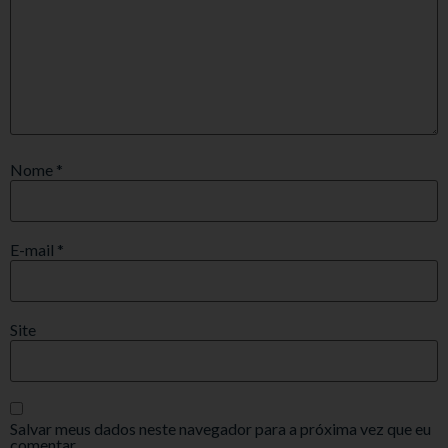
Nome
*
E-mail
*
Site
Salvar meus dados neste navegador para a próxima vez que eu
comentar.