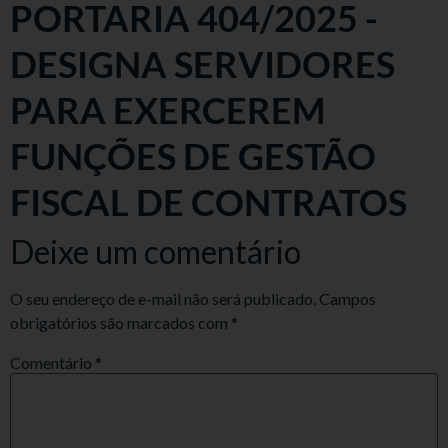
PORTARIA 404/2025 -
DESIGNA SERVIDORES
PARA EXERCEREM
FUNÇÕES DE GESTÃO
FISCAL DE CONTRATOS
Deixe um comentário
O seu endereço de e-mail não será publicado.
Campos
obrigatórios são marcados com
*
Comentário
*