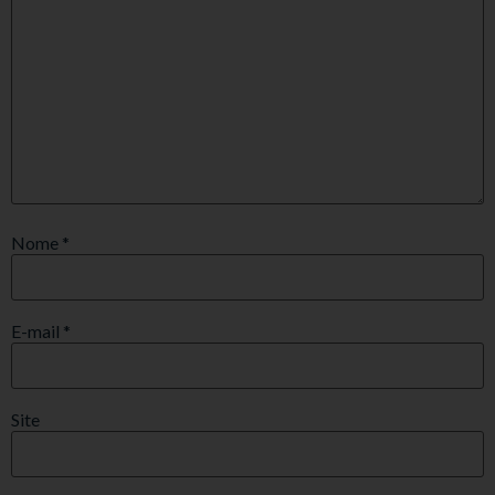
Nome
*
E-mail
*
Site