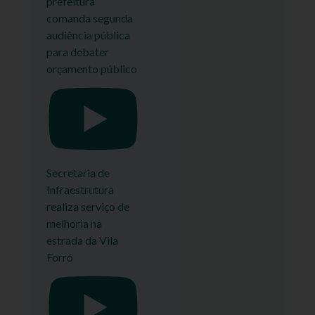
prefeitura
comanda segunda
audiência pública
para debater
orçamento público
Secretaria de
Infraestrutura
realiza serviço de
melhoria na
estrada da Vila
Forró