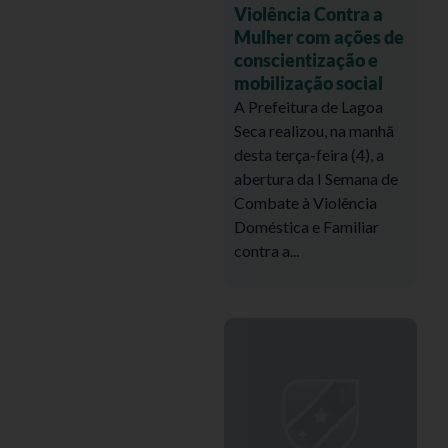
Violência Contra a
Mulher com ações de
conscientização e
mobilização social
A Prefeitura de Lagoa
Seca realizou, na manhã
desta terça-feira (4), a
abertura da I Semana de
Combate à Violência
Doméstica e Familiar
contra a...