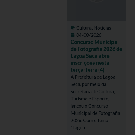
Cultura
,
Notícias
04/08/2026
Concurso Municipal
de Fotografia 2026 de
Lagoa Seca abre
inscrições nesta
terça-feira (4)
A Prefeitura de Lagoa
Seca, por meio da
Secretaria de Cultura,
Turismo e Esporte,
lançou o Concurso
Municipal de Fotografia
2026. Com o tema
“Lagoa...