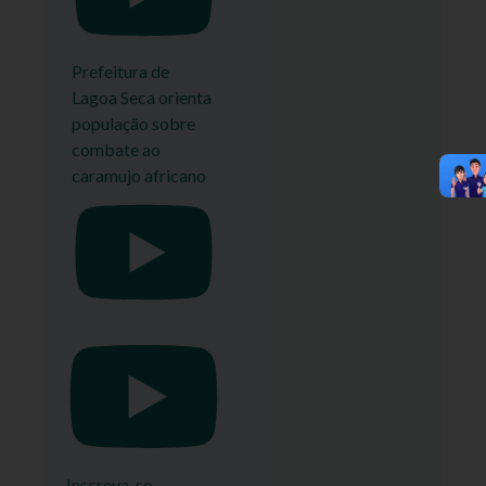
Prefeitura de
Lagoa Seca orienta
população sobre
combate ao
caramujo africano
Inscreva-se