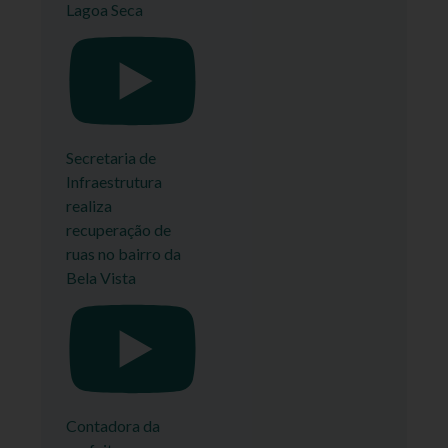
Lagoa Seca
Secretaria de
Infraestrutura
realiza
recuperação de
ruas no bairro da
Bela Vista
Contadora da