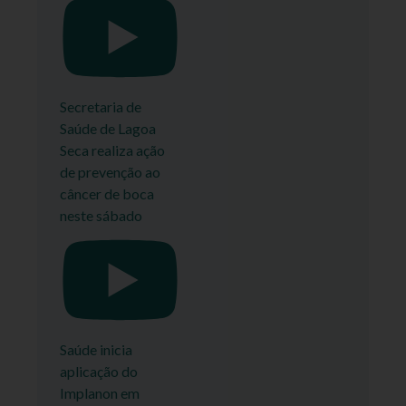
Secretaria de
Saúde de Lagoa
Seca realiza ação
de prevenção ao
câncer de boca
neste sábado
Saúde inicia
aplicação do
Implanon em