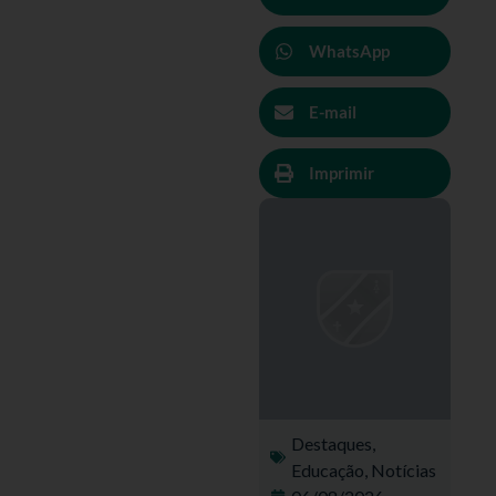
WhatsApp
E-mail
Imprimir
Destaques
,
Educação
,
Notícias